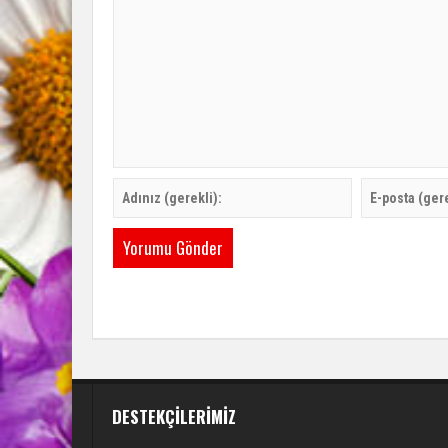
DESTEKÇILERIMIZ