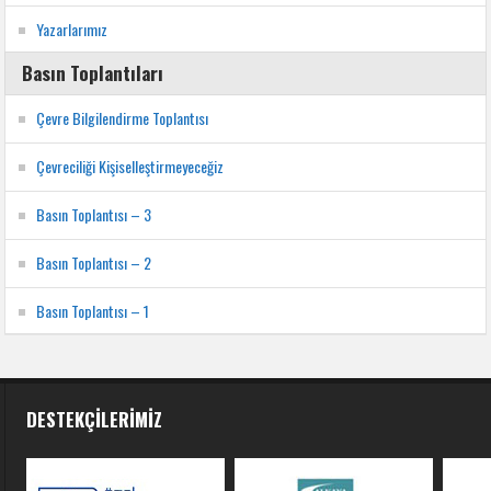
Yazarlarımız
Basın Toplantıları
Çevre Bilgilendirme Toplantısı
Çevreciliği Kişiselleştirmeyeceğiz
Basın Toplantısı – 3
Basın Toplantısı – 2
Basın Toplantısı – 1
DESTEKÇILERIMIZ