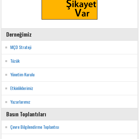
Derneğimiz
MÇD Strateji
Tüzük
Yönetim Kurulu
Etkinliklerimiz
Yazarlarımız
Basın Toplantıları
Çevre Bilgilendirme Toplantısı