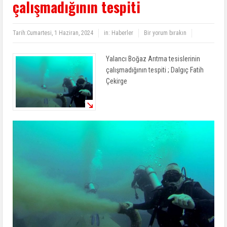
çalışmadığının tespiti
Tarih:
Cumartesi, 1 Haziran, 2024
in:
Haberler
Bir yorum bırakın
Yalancı Boğaz Arıtma tesislerinin
çalışmadığının tespiti ; Dalgıç Fatih
Çekirge