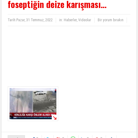
foseptiğin deize karışması…
Tarih:
Pazar, 31 Temmuz, 2022
in:
Haberler
,
Videolar
Bir yorum bırakın