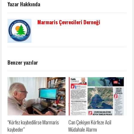
Yazar Hakkında
Marmaris Çevrecileri Derneği
Benzer yazılar
“Körfez kaybedilirse Marmaris
Can Çekişen Körfeze Acil
kaybeder”
Müdahale Alarmı