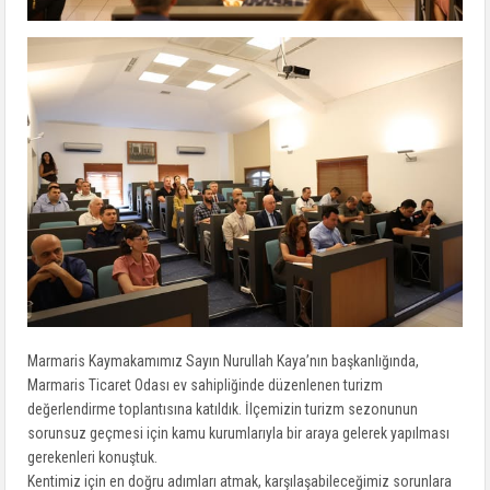
Marmaris Kaymakamımız Sayın Nurullah Kaya’nın başkanlığında,
Marmaris Ticaret Odası ev sahipliğinde düzenlenen turizm
değerlendirme toplantısına katıldık. İlçemizin turizm sezonunun
sorunsuz geçmesi için kamu kurumlarıyla bir araya gelerek yapılması
gerekenleri konuştuk.
Kentimiz için en doğru adımları atmak, karşılaşabileceğimiz sorunlara