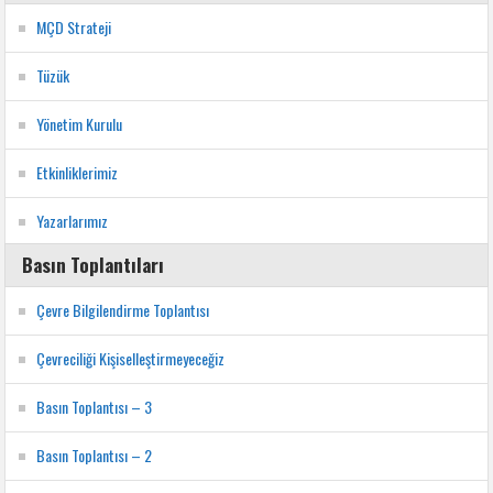
MÇD Strateji
Tüzük
Yönetim Kurulu
Etkinliklerimiz
Yazarlarımız
Basın Toplantıları
Çevre Bilgilendirme Toplantısı
Çevreciliği Kişiselleştirmeyeceğiz
Basın Toplantısı – 3
Basın Toplantısı – 2