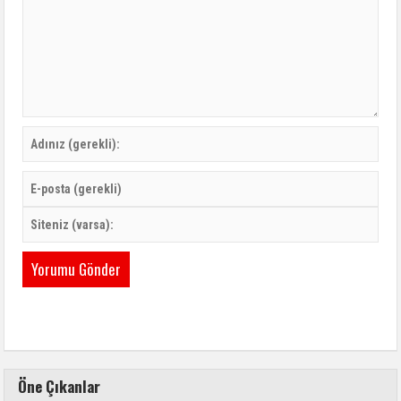
Öne Çıkanlar