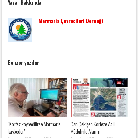
Yazar Hakkında
Marmaris Çevrecileri Derneği
Benzer yazılar
“Körfez kaybedilirse Marmaris
Can Çekişen Körfeze Acil
kaybeder”
Müdahale Alarmı