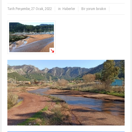
Tarih:
Perşembe, 27 Ocak, 2022
in:
Haberler
Bir yorum bırakın