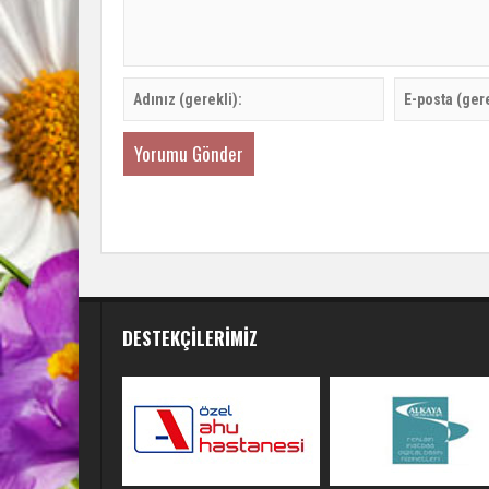
DESTEKÇILERIMIZ