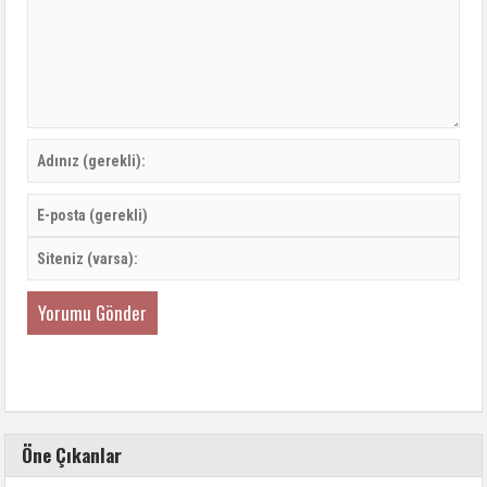
Öne Çıkanlar