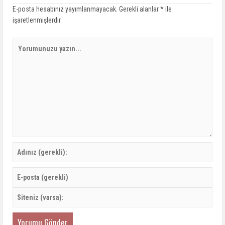
E-posta hesabınız yayımlanmayacak.
Gerekli alanlar
*
ile
işaretlenmişlerdir