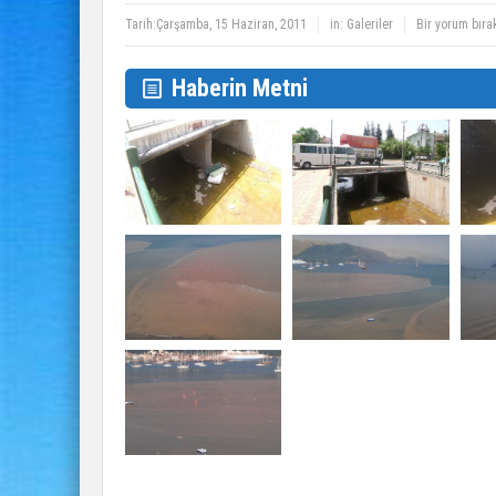
Tarih:
Çarşamba, 15 Haziran, 2011
in:
Galeriler
Bir yorum bıra
Haberin Metni