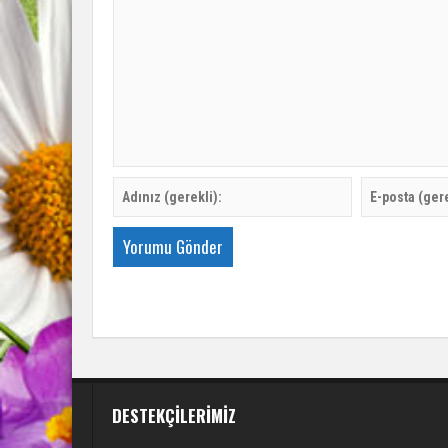
DESTEKÇILERIMIZ