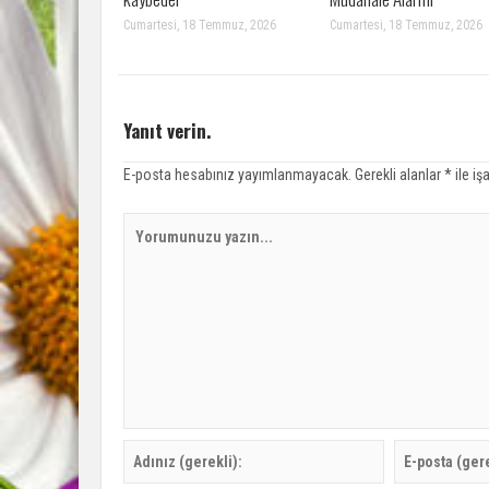
Cumartesi, 18 Temmuz, 2026
Cumartesi, 18 Temmuz, 2026
Yanıt verin.
E-posta hesabınız yayımlanmayacak.
Gerekli alanlar
*
ile iş