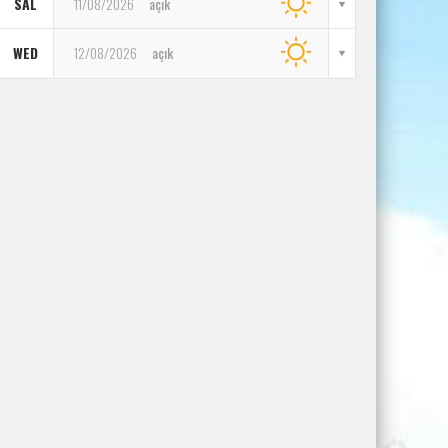
SAL
11/08/2026
açık
WED
12/08/2026
açık