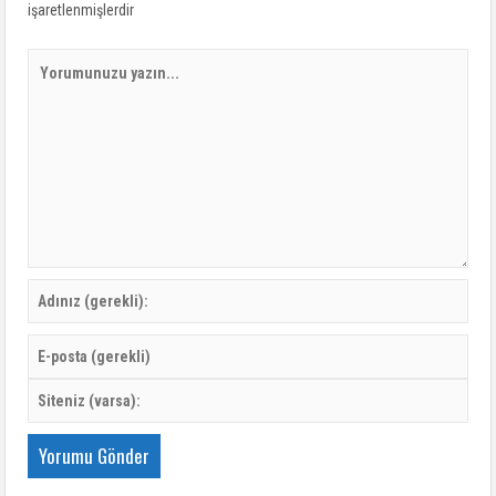
işaretlenmişlerdir