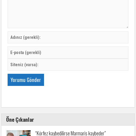
Öne Çıkanlar
“Körfez kaybedilirse Marmaris kaybeder”