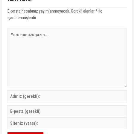
E-posta hesabınız yayımlanmayacak.
Gerekli alanlar
*
ile
işaretlenmişlerdir